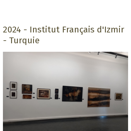
2024 - Institut Français d'Izmir
- Turquie