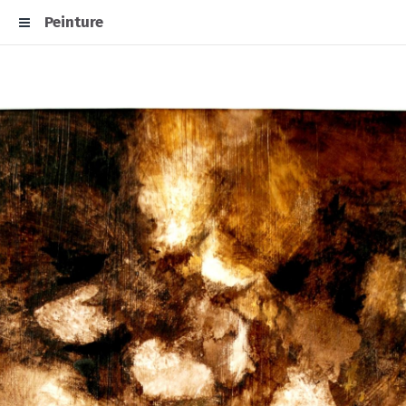
Peinture