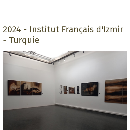
2024 - Institut Français d'Izmir
- Turquie