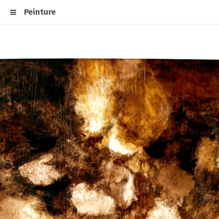
Peinture